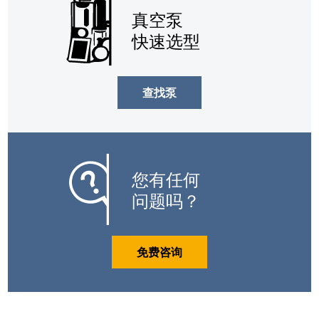
真空泵
快速选型
查找泵
您有任何
问题吗？
免费咨询