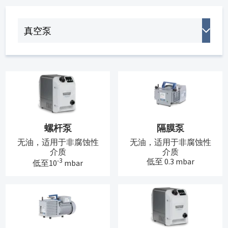
螺杆泵
隔膜泵
无油，适用于非腐蚀性
无油，适用于非腐蚀性
介质
介质
-3
低至 0.3 mbar
低至10
mbar