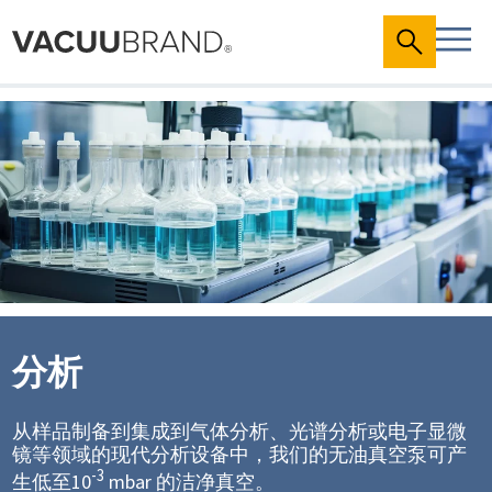
分析
从样品制备到集成到气体分析、光谱分析或电子显微
镜等领域的现代分析设备中，我们的无油真空泵可产
-3
生低至10
mbar 的洁净真空。