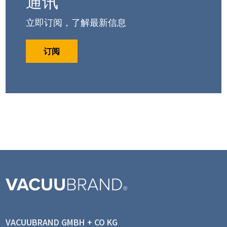
通讯
立即订阅，了解最新信息
订阅
VACUUBRAND GMBH + CO KG