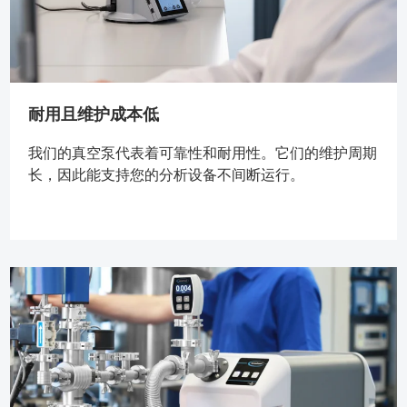
耐用且维护成本低
我们的真空泵代表着可靠性和耐用性。它们的维护周期
长，因此能支持您的分析设备不间断运行。