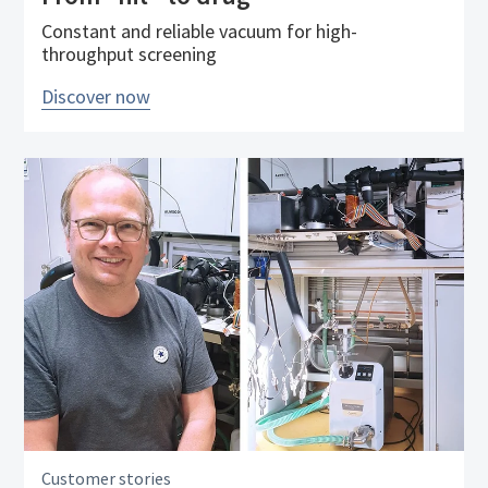
Constant and reliable vacuum for high-
throughput screening
Discover now
Customer stories