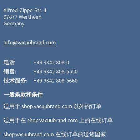
Alfred-Zippe-Str. 4
97877 Wertheim
Germany
info@vacuubrand.com
电话
+49 9342 808-0
销售:
+49 9342 808-5550
技术服务:
+49 9342 808-5660
一般条款和条件
适用于 shop.vacuubrand.com 以外的订单
适用于在 shop.vacuubrand.com 上的在线订单
shop.vacuubrand.com 在线订单的送货国家