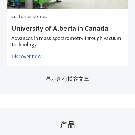
Customer stories
University of Alberta in Canada
Advances in mass spectrometry through vacuum
technology
Discover now
显示所有博客文章
产品