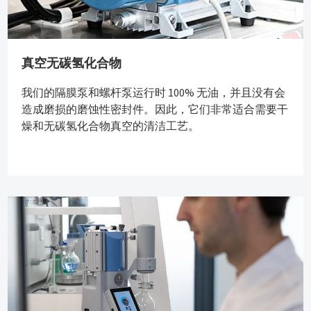
真空无碳氢化合物
我们的隔膜泵和螺杆泵运行时 100% 无油，并且没有会
造成磨损的磨蚀性密封件。因此，它们非常适合需要干
燥和无碳氢化合物真空的清洁工艺。