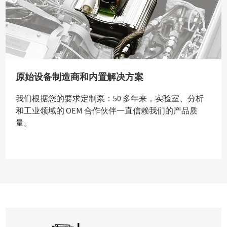
原始设备制造商和内置解决方案
我们根据您的要求定制泵：50 多年来，实验室、分析
和工业领域的 OEM 合作伙伴一直信赖我们的产品质
量。