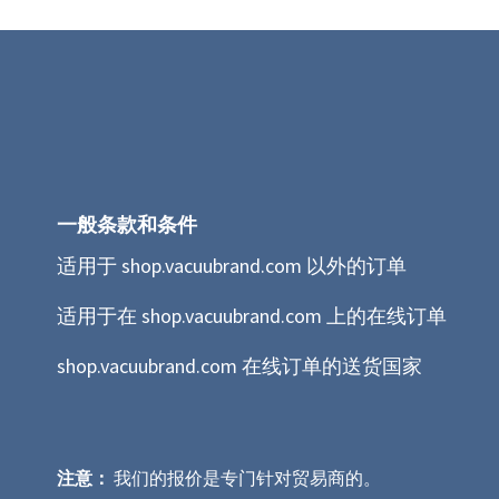
一般条款和条件
适用于 shop.vacuubrand.com 以外的订单
适用于在 shop.vacuubrand.com 上的在线订单
shop.vacuubrand.com 在线订单的送货国家
注意：
我们的报价是专门针对贸易商的。