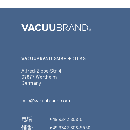
VACUUBRAND GMBH + CO KG
Alfred-Zippe-Str. 4
97877 Wertheim
Germany
info@vacuubrand.com
电话
+49 9342 808-0
销售:
+49 9342 808-5550