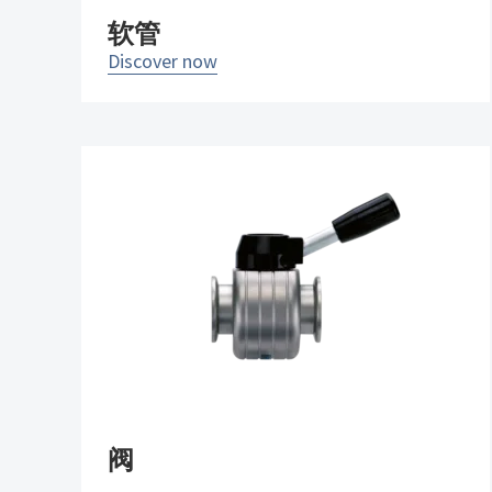
软管
Discover now
阀