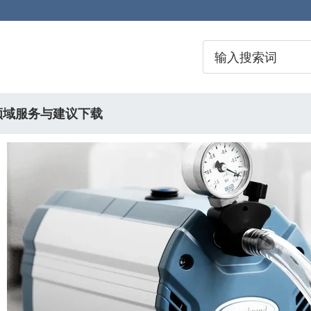
领域
服务与建议
下载