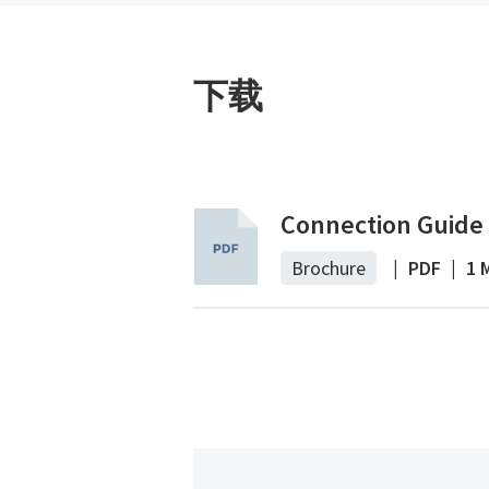
下载
Connection Guide
Brochure
|
PDF
|
1 