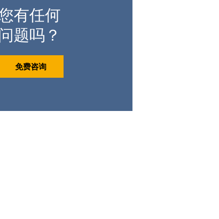
您有任何
问题吗？
免费咨询