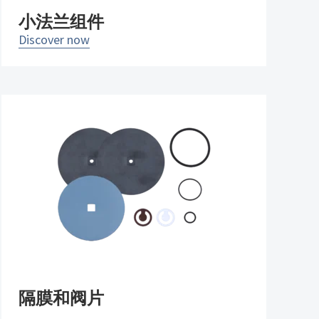
小法兰组件
Discover now
隔膜和阀片