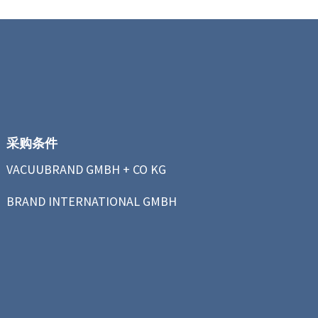
采购条件
VACUUBRAND GMBH + CO KG
BRAND INTERNATIONAL GMBH