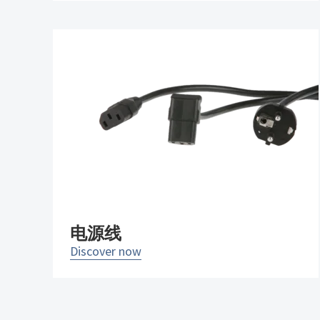
电源线
Discover now