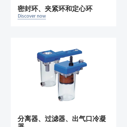
密封环、夹紧环和定心环
Discover now
分离器、过滤器、出气口冷凝
器