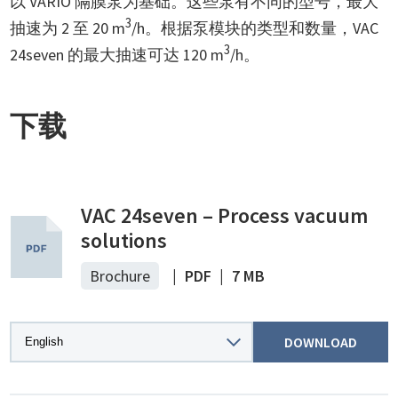
以 VARIO 隔膜泵为基础。这些泵有不同的型号，最大
3
抽速为 2 至 20 m
/h。根据泵模块的类型和数量，VAC
3
24seven 的最大抽速可达 120 m
/h。
下载
VAC 24seven – Process vacuum
solutions
Brochure
|
PDF
|
7 MB
DOWNLOAD