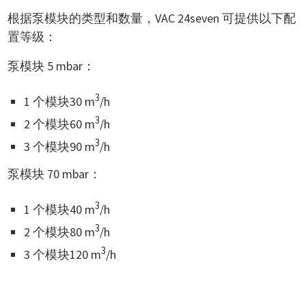
根据泵模块的类型和数量，VAC 24seven 可提供以下配
置等级：
泵模块 5 mbar：
3
1 个模块30 m
/h
3
2 个模块60 m
/h
3
3 个模块90 m
/h
泵模块 70 mbar：
3
1 个模块40 m
/h
3
2 个模块80 m
/h
3
3 个模块120 m
/h