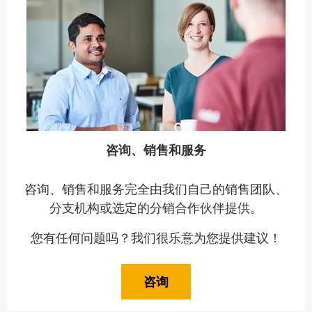
咨询、销售和服务
咨询、销售和服务完全由我们自己的销售团队、
分支机构或选定的分销合作伙伴提供。
您有任何问题吗？我们很乐意为您提供建议！
咨询