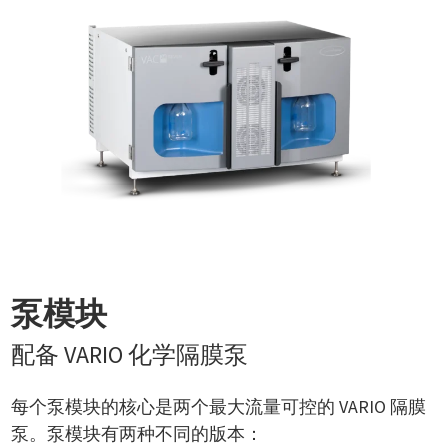
泵模块
配备 VARIO 化学隔膜泵
每个泵模块的核心是两个最大流量可控的 VARIO 隔膜
泵。泵模块有两种不同的版本：