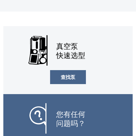
真空泵
快速选型
查找泵
您有任何
问题吗？