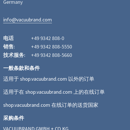
Germany
info@vacuubrand.com
电话
+49 9342 808-0
销售:
+49 9342 808-5550
技术服务:
+49 9342 808-5660
一般条款和条件
适用于 shop.vacuubrand.com 以外的订单
适用于在 shop.vacuubrand.com 上的在线订单
shop.vacuubrand.com 在线订单的送货国家
采购条件
VACUUBRAND GMBH + CO KG