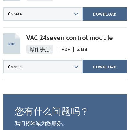
DOWNLOAD
VAC 24seven control module
操作手册
|
PDF
|
2 MB
DOWNLOAD
您有什么问题吗？
我们将竭诚为您服务。