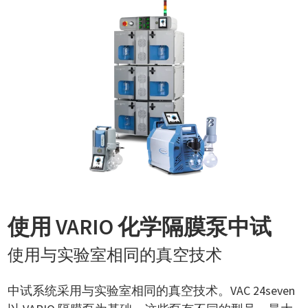
使用 VARIO 化学隔膜泵中试
使用与实验室相同的真空技术
中试系统采用与实验室相同的真空技术。VAC 24seven