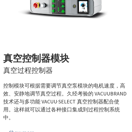
真空控制器模块
真空过程控制器
控制模块可根据需要调节真空泵模块的电机速度，高
效、安静地调节真空过程。久经考验的 VACUUBRAND
技术还与多功能 VACUU·SELECT 真空控制器配合使
用。这样就可以通过各种接口集成到过程控制系统
中。