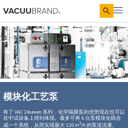
模块化工艺泵
有了 VAC 24seven 系列，化学隔膜泵的优势现在也可以
在中试设备上得到体现。最多可将 6 台泵模块化组合
3
成一个系统，从而实现最大 120 m
/h 的泵送流量。