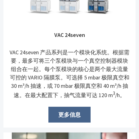
VAC 24seven
VAC 24seven 产品系列是一个模块化系统。根据需
要，最多可将三个泵模块与一个真空控制器模块
组合在一起。每个泵模块的核心是两个最大流量
可控的 VARIO 隔膜泵。可选择 5 mbar 极限真空和
30 m³/h 抽速，或 70 mbar 极限真空和 40 m³/h 抽
3
速。在最大配置下，抽气流量可达 120 m
/h。
更多信息