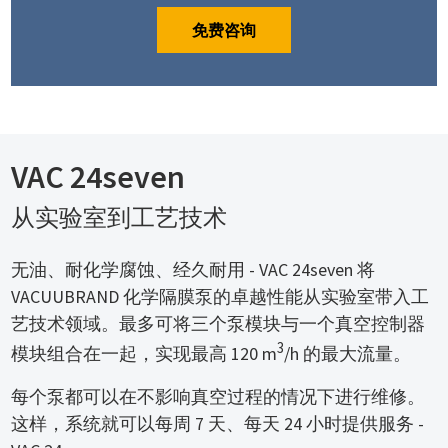
免费咨询
VAC 24seven
从实验室到工艺技术
无油、耐化学腐蚀、经久耐用 - VAC 24seven 将
VACUUBRAND 化学隔膜泵的卓越性能从实验室带入工
艺技术领域。最多可将三个泵模块与一个真空控制器
3
模块组合在一起，实现最高 120 m
/h 的最大流量。
每个泵都可以在不影响真空过程的情况下进行维修。
这样，系统就可以每周 7 天、每天 24 小时提供服务 -