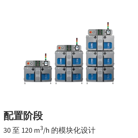
配置阶段
3
30 至 120 m
/h 的模块化设计